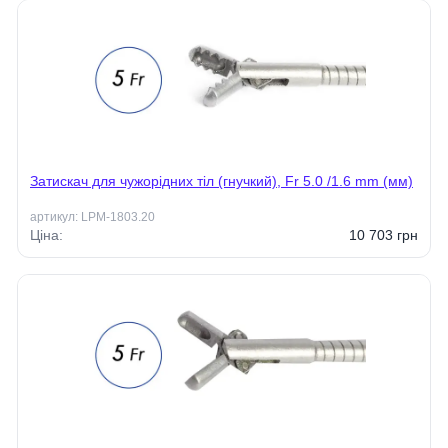
Затискач для чужорідних тіл (гнучкий), Fr 5.0 /1.6 mm (мм)
артикул:
LPM-1803.20
Ціна:
10 703
грн