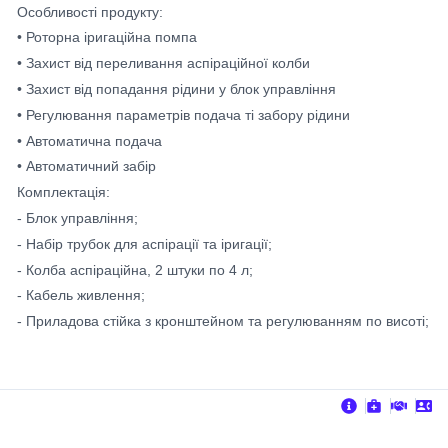
Особливості продукту:
• Роторна іригаційна помпа
• Захист від переливання аспіраційної колби
• Захист від попадання рідини у блок управління
• Регулювання параметрів подача ті забору рідини
• Автоматична подача
• Автоматичний забір
Комплектація:
- Блок управління;
- Набір трубок для аспірації та іригації;
- Колба аспіраційна, 2 штуки по 4 л;
- Кабель живлення;
- Приладова стійка з кронштейном та регулюванням по висоті;