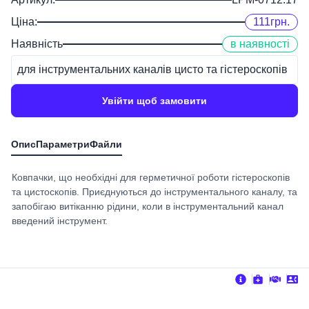
Ціна:
111
грн.
Наявність
в наявності
для інструментальних каналів цисто та гістероскопів
Увійти щоб замовити
Ковпачки, що необхідні для герметичної роботи гістероскопів
та цистоскопів. Приєднуються до інструментального каналу, та
запобігаю витіканню рідини, коли в інструментальний канал
введений інструмент.