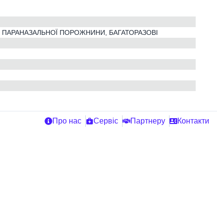
Ї І ПАРАНАЗАЛЬНОЇ ПОРОЖНИНИ, БАГАТОРАЗОВІ
Про нас
Сервіс
Партнеру
Контакти