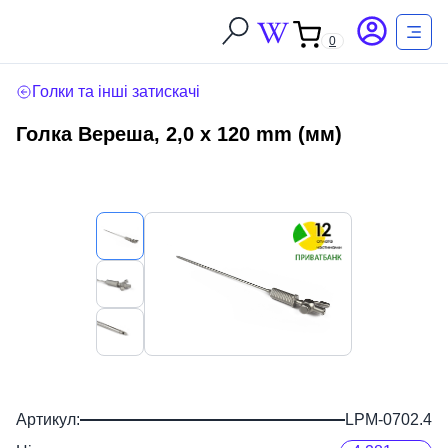
0
Голки та інші затискачі
Голка Вереша, 2,0 х 120 mm (мм)
Артикул:
LPM-0702.4