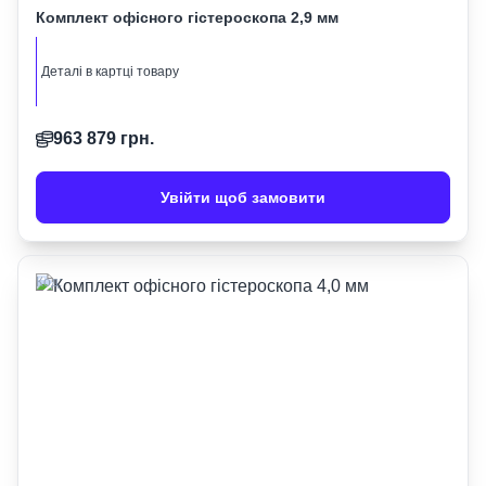
Комплект офісного гістероскопа 2,9 мм
Деталі в картці товару
963 879
грн.
Увійти щоб замовити
Код: